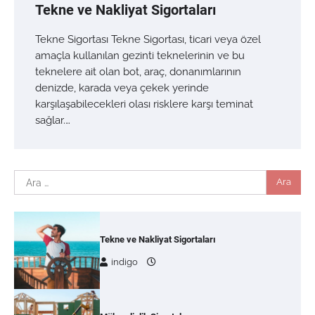
Tekne ve Nakliyat Sigortaları
Tekne Sigortası Tekne Sigortası, ticari veya özel
amaçla kullanılan gezinti teknelerinin ve bu
teknelere ait olan bot, araç, donanımlarının
denizde, karada veya çekek yerinde
karşılaşabilecekleri olası risklere karşı teminat
sağlar.…
Arama:
Tekne ve Nakliyat Sigortaları
indigo