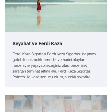
Seyahat ve Ferdi Kaza
Ferdi Kaza Sigortası Ferdi Kaza Sigortası, başınıza
gelebilecek beklenmedik ve harici olaylar
nedeniyle yaşayabileceğiniz olası bedensel
zararları teminat altına alır. Ferdi Kaza Sigortası
Poliçesi ile kaza sonucu ölüm, sürekli sakatlık,…