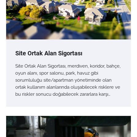
Site Ortak Alan Sigortası
Site Ortak Alan Sigortası, merdiven, koridor, bahçe,
oyun alanı, spor salonu, park, havuz gibi
sorumluluğu site/apartman yönetiminde olan
ortak kullanım alanlarında oluşabilecek risklere ve
bu riskler sonucu doğabilecek zararlara karşı…