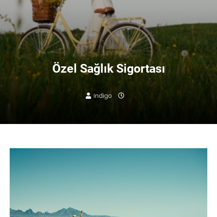
Özel Sağlık Sigortası
indigo