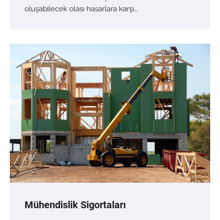
oluşabilecek olası hasarlara karşı…
Mühendislik Sigortaları