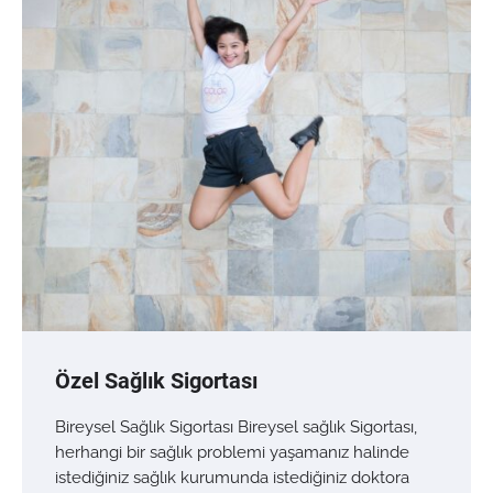
Özel Sağlık Sigortası
Bireysel Sağlık Sigortası Bireysel sağlık Sigortası,
herhangi bir sağlık problemi yaşamanız halinde
istediğiniz sağlık kurumunda istediğiniz doktora