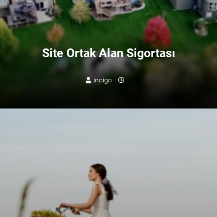
Site Ortak Alan Sigortası
indigo