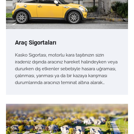
Araç Sigortaları
Kasko Sigortası, motorlu kara taşıtınızın sizin
iradeniz dışında aracınız hareket halindeyken veya
dururken dış etkenler sebebiyle hasara uğraması,
çalınması, yanması ya da bir kazaya karışması
durumlarında aracınızı teminat altına alarak…