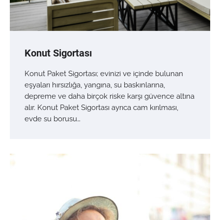
Konut Sigortası
Konut Paket Sigortası; evinizi ve içinde bulunan
eşyaları hırsızlığa, yangına, su baskınlarına,
depreme ve daha birçok riske karşı güvence altına
alır. Konut Paket Sigortası ayrıca cam kırılması,
evde su borusu…