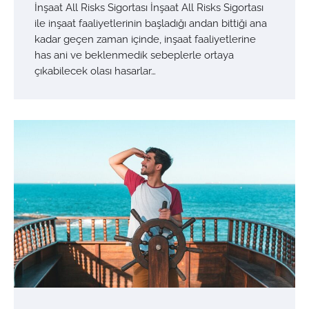
İnşaat All Risks Sigortası İnşaat All Risks Sigortası
ile inşaat faaliyetlerinin başladığı andan bittiği ana
kadar geçen zaman içinde, inşaat faaliyetlerine
has ani ve beklenmedik sebeplerle ortaya
çıkabilecek olası hasarlar…