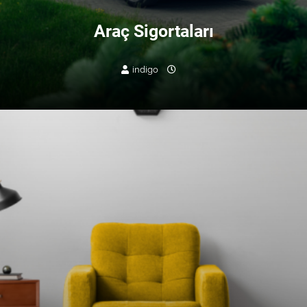
Araç Sigortaları
indigo