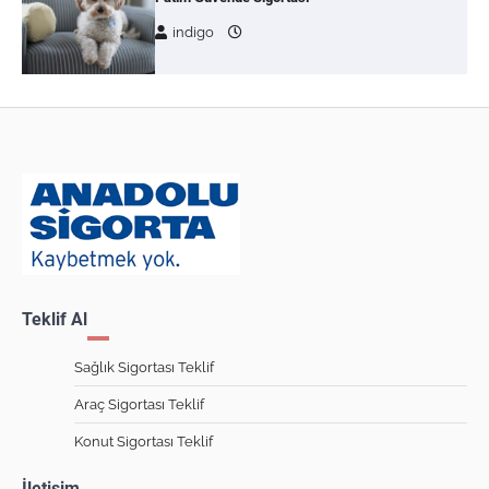
indigo
Teklif Al
Sağlık Sigortası Teklif
Araç Sigortası Teklif
Konut Sigortası Teklif
İletişim