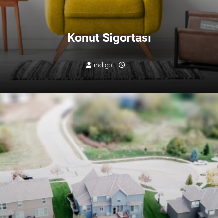
Konut Sigortası
indigo