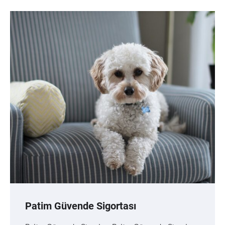
Patim Güvende Sigortası