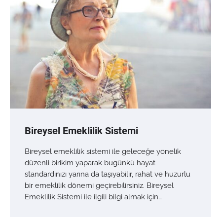
Bireysel Emeklilik Sistemi
Bireysel emeklilik sistemi ile geleceğe yönelik
düzenli birikim yaparak bugünkü hayat
standardınızı yarına da taşıyabilir, rahat ve huzurlu
bir emeklilik dönemi geçirebilirsiniz. Bireysel
Emeklilik Sistemi ile ilgili bilgi almak için…