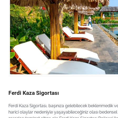
Ferdi Kaza Sigortası
Ferdi Kaza Sigortası, başınıza gelebilecek beklenmedik v
harici olaylar nedeniyle yaşayabileceğiniz olası bedensel