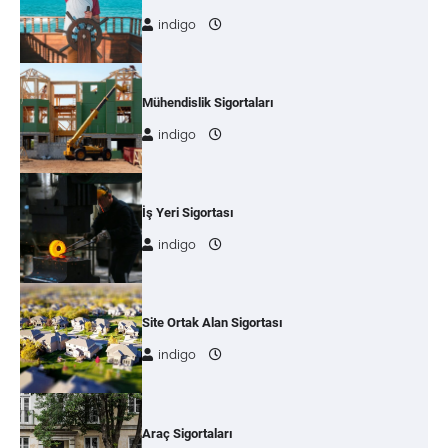
indigo
Mühendislik Sigortaları
indigo
İş Yeri Sigortası
indigo
Site Ortak Alan Sigortası
indigo
Araç Sigortaları