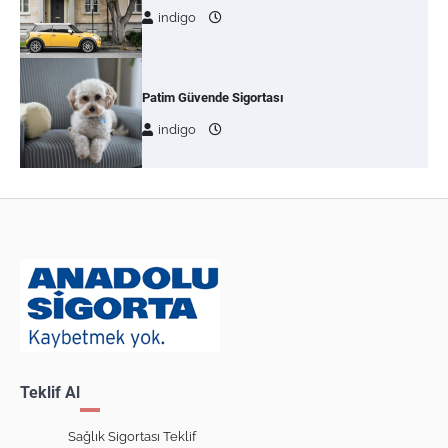
indigo
Patim Güvende Sigortası
indigo
Teklif Al
Sağlık Sigortası Teklif